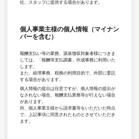
社、スタッフに提供する場合があります。
個人事業主様の個人情報（マイナン
バーを含む）
報酬支払い等の業務、源泉徴収対象者様につきま
しては、「報酬等支払調書」作成事務に利用いた
します。
また、経理事務、税務の利用目的で、外部に委託
する場合があります。
個人情報の提出は任意ですが、個人情報の提出が
なされない場合、報酬支払業務等が行えない場合
があります。
尚、個人事業主様から請求書等をいただいた時点
で、上記事項に同意されたものとさせていただき
ます。