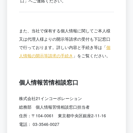
口」へご連絡ください。
また、当社で保有する個人情報に関してご本人様
又は代理人様よりの開示等請求の受付も下記窓口
で行っております。詳しい内容と手続き等は「
個
人情報の開示等請求の手続き
」をご覧ください。
個人情報苦情相談窓口
株式会社21インコーポレーション
総務部 個人情報苦情相談窓口担当者
住所：〒104-0061 東京都中央区銀座2-11-16
電話： 03-3546-0027