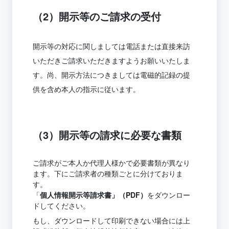
（2）開示等のご請求の受付
開示等の対応に関しましては電話または直接来訪
いただきご請求いただきますようお願いいたしま
す。尚、開示方法につきましては電磁的記録の提
供を含め本人の指示に従います。
（3）開示等の請求に必要な書類
ご請求がご本人か代理人様かで必要書類が異なり
ます。下にご請求者の種類ごとに分けておりま
す。
「
個人情報開示等請求書」（PDF）
をダウンロー
ドしてください。
もし、ダウンロードして印刷できない場合には上