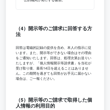
（4）開示等のご請求に回答する方
法
回答は電磁的記録の提供を含め、本人の指示に従
います。また、開示等ができない場合はその理由
をご通知いたします。回答は、処理次第お送りい
たしますが、「個人情報開示等請求書」を当社が
受け取り後、最長14日を超えることはありませ
ん。この期間を過ぎても回答がお手元に届かない
場合は、ご一報ください。
（5）開示等のご請求で取得した個
人情報の利用目的