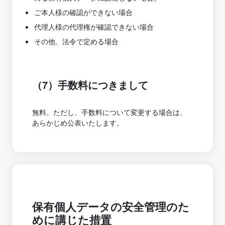
ご本人様の確認ができない場合
代理人様の代理権が確認できない場合
その他、法令で定める場合
（7）手数料につきまして
無料。ただし、手数料について変更する場合は、
あらかじめ公表いたします。
保有個人データの安全管理のた
めに講じた措置