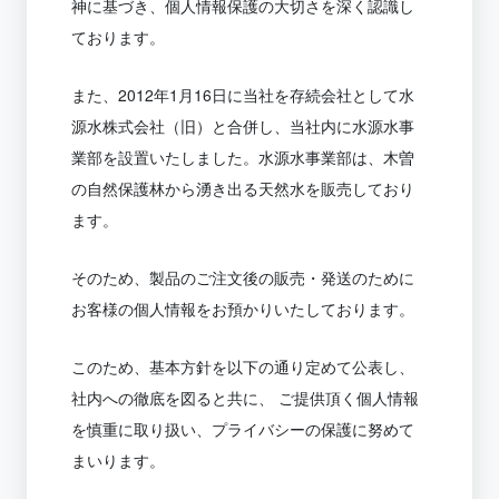
神に基づき、個人情報保護の大切さを深く認識し
ております。
また、2012年1月16日に当社を存続会社として水
源水株式会社（旧）と合併し、当社内に水源水事
業部を設置いたしました。水源水事業部は、木曽
の自然保護林から湧き出る天然水を販売しており
ます。
そのため、製品のご注文後の販売・発送のために
お客様の個人情報をお預かりいたしております。
このため、基本方針を以下の通り定めて公表し、
社内への徹底を図ると共に、 ご提供頂く個人情報
を慎重に取り扱い、プライバシーの保護に努めて
まいります。