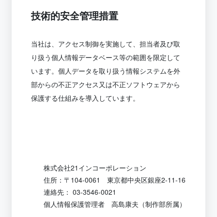
技術的安全管理措置
当社は、アクセス制御を実施して、担当者及び取
り扱う個人情報データベース等の範囲を限定して
います。個人データを取り扱う情報システムを外
部からの不正アクセス又は不正ソフトウェアから
保護する仕組みを導入しています。
株式会社21インコーポレーション
住所：〒104-0061 東京都中央区銀座2-11-16
連絡先： 03-3546-0021
個人情報保護管理者 高島康夫（制作部所属）