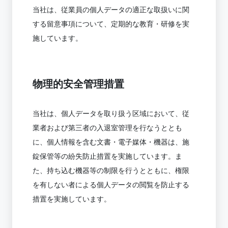
当社は、従業員の個人データの適正な取扱いに関
する留意事項について、定期的な教育・研修を実
施しています。
物理的安全管理措置
当社は、個人データを取り扱う区域において、従
業者および第三者の入退室管理を行なうととも
に、個人情報を含む文書・電子媒体・機器は、施
錠保管等の紛失防止措置を実施しています。ま
た、持ち込む機器等の制限を行うとともに、権限
を有しない者による個人データの閲覧を防止する
措置を実施しています。