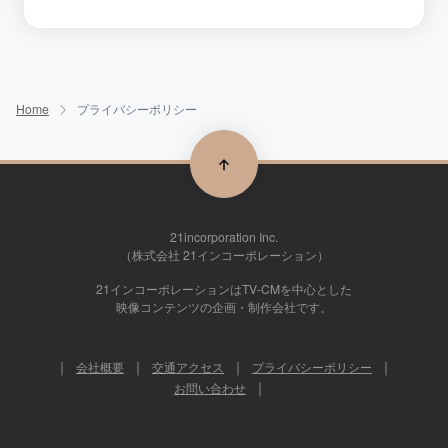
Home
プライバシーポリシー
21incorporation Inc.
（株式会社 21インコーポレーション）
21インコーポレーションはTV-CMを中心とした
映像コンテンツの企画・制作会社です。
会社概要
交通アクセス
プライバシーポリシー
お問い合わせ