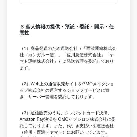
３.個人情報の提供・預託・委託・開示・任
意性
（1）商品発送のため運送会社（「西濃運輸株式会
社（カンガルー便）」「佐川急便株式会社」「ヤ
マト運輸株式会社」）に発送管理を委託しており
ます。
（2）Web上の通信販売サイトをGMOメイクショ
ップ株式会社の運営するショップサービスに置
き、サーバー管理を委託しております。
（3）通信販売のうち、クレジットカード決済、
Amazon Pay決済を GMOイプシロン株式会社に委
託しております。また、代引き支払いを運送会社
（佐川・西濃・ヤマト）にお願いしています。