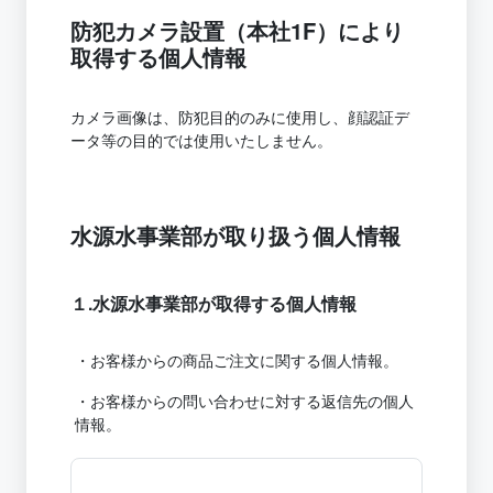
防犯カメラ設置（本社1F）により
取得する個人情報
カメラ画像は、防犯目的のみに使用し、顔認証デ
ータ等の目的では使用いたしません。
水源水事業部が取り扱う個人情報
１.水源水事業部が取得する個人情報
・お客様からの商品ご注文に関する個人情報。
・お客様からの問い合わせに対する返信先の個人
情報。