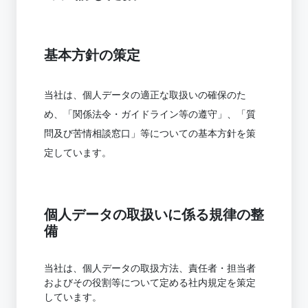
基本方針の策定
当社は、個人データの適正な取扱いの確保のた
め、「関係法令・ガイドライン等の遵守」、「質
問及び苦情相談窓口」等についての基本方針を策
定しています。
個人データの取扱いに係る規律の整
備
当社は、個人データの取扱方法、責任者・担当者
およびその役割等について定める社内規定を策定
しています。