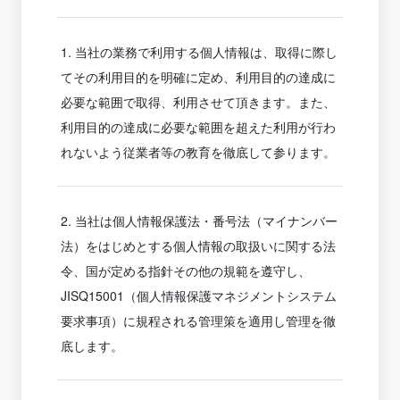
当社の業務で利用する個人情報は、取得に際し
てその利用目的を明確に定め、利用目的の達成に
必要な範囲で取得、利用させて頂きます。また、
利用目的の達成に必要な範囲を超えた利用が行わ
れないよう従業者等の教育を徹底して参ります。
当社は個人情報保護法・番号法（マイナンバー
法）をはじめとする個人情報の取扱いに関する法
令、国が定める指針その他の規範を遵守し、
JISQ15001（個人情報保護マネジメントシステム
要求事項）に規程される管理策を適用し管理を徹
底します。