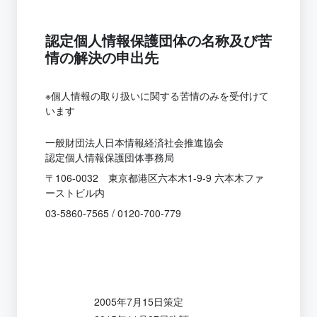
認定個人情報保護団体の名称及び苦
情の解決の申出先
※個人情報の取り扱いに関する苦情のみを受付けて
います
一般財団法人日本情報経済社会推進協会
認定個人情報保護団体事務局
〒106-0032 東京都港区六本木1-9-9 六本木ファ
ーストビル内
03-5860-7565 / 0120-700-779
2005年7月15日策定