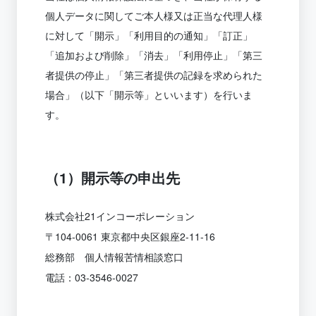
個人データに関してご本人様又は正当な代理人様
に対して「開示」「利用目的の通知」「訂正」
「追加および削除」「消去」「利用停止」「第三
者提供の停止」「第三者提供の記録を求められた
場合」（以下「開示等」といいます）を行いま
す。
（1）開示等の申出先
株式会社21インコーポレーション
〒104-0061 東京都中央区銀座2-11-16
総務部 個人情報苦情相談窓口
電話：03-3546-0027