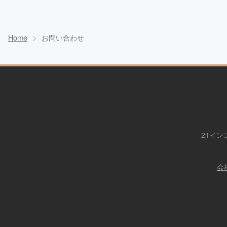
Home
お問い合わせ
21イン
会