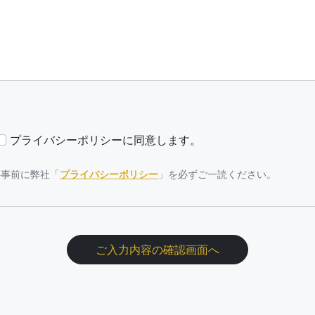
プライバシーポリシーに同意します。
※事前に弊社「
プライバシーポリシー
」を必ずご一読ください。
ご入力内容の確認画面へ