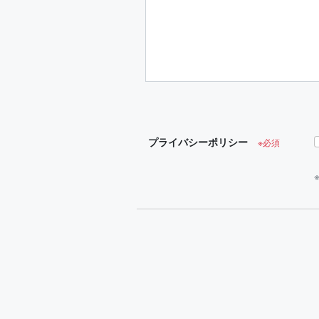
プライバシーポリシー
※必須