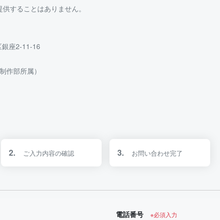
提供することはありません。
ン
座2-11-16
制作部所属）
2.
3.
ご入力内容の確認
お問い合わせ完了
電話番号
※必須入力