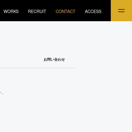
WORKS
RECRUIT
CONTACT
ACCESS
お問い合わせ
い。