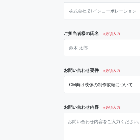
ご担当者様の氏名
※必須入力
お問い合わせ要件
※必須入力
お問い合わせ内容
※必須入力