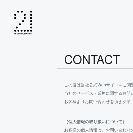
CONTACT
この度は当社公式Webサイトをご
当社のサービス・業務に関するお問
お客様よりお問い合わせを頂き次第
（個人情報の取り扱いについて）
お客様の個人情報は、お問い合わせ