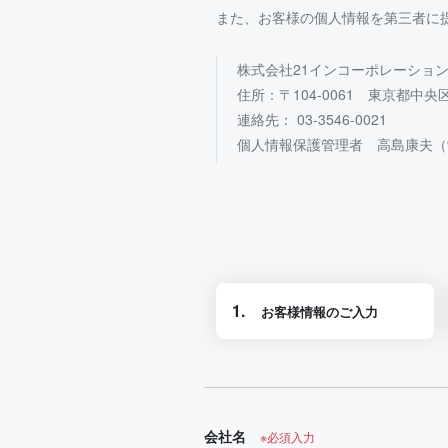
また、お客様の個人情報を第三者に
株式会社21インコーポレーショ
住所：〒104-0061 東京都中央区銀
連絡先： 03-3546-0021
個人情報保護管理者 高島康夫（
1.
お客様情報のご入力
会社名
※必須入力