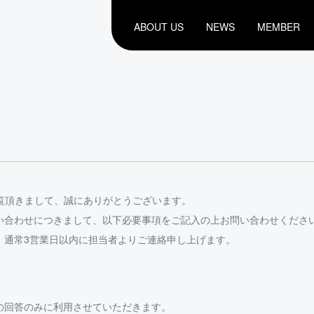
ABOUT US
NEWS
MEMBER
閲覧頂きまして、誠にありがとうございます。
い合わせにつきまして、以下必要事項をご記入の上お問い合わせくださ
、通常3営業日以内に担当者よりご連絡申し上げます。
の回答のみに利用させていただきます。